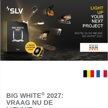
®
BIG WHITE
2027:
VRAAG NU DE